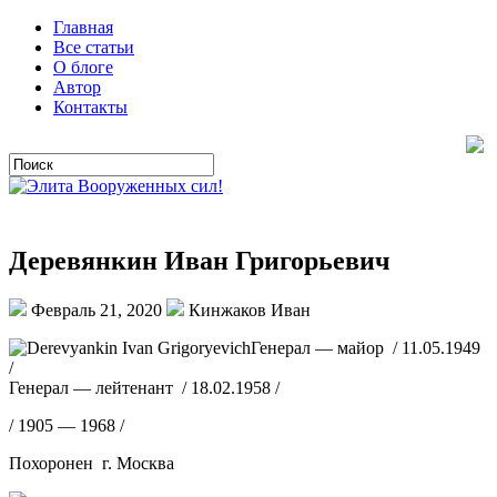
Главная
Все статьи
О блоге
Автор
Контакты
Деревянкин Иван Григорьевич
Февраль 21, 2020
Кинжаков Иван
Генерал — майор / 11.05.1949
/
Генерал — лейтенант / 18.02.1958 /
/ 1905 — 1968 /
Похоронен г. Москва