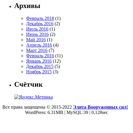
Архивы
Февраль 2018
(1)
Декабрь 2016
(2)
Июль 2016
(1)
Июнь 2016
(2)
Май 2016
(1)
Апрель 2016
(4)
Март 2016
(7)
Февраль 2016
(11)
Январь 2016
(12)
Декабрь 2015
(5)
Ноябрь 2015
(3)
Счётчик
Все права защищены © 2015-2022
Элита Вооруженных сил!
WordPress: 6.31MB | MySQL:39 | 0,128sec