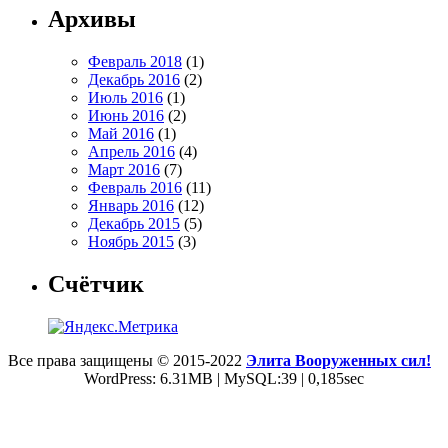
Архивы
Февраль 2018
(1)
Декабрь 2016
(2)
Июль 2016
(1)
Июнь 2016
(2)
Май 2016
(1)
Апрель 2016
(4)
Март 2016
(7)
Февраль 2016
(11)
Январь 2016
(12)
Декабрь 2015
(5)
Ноябрь 2015
(3)
Счётчик
Все права защищены © 2015-2022
Элита Вооруженных сил!
WordPress: 6.31MB | MySQL:39 | 0,185sec