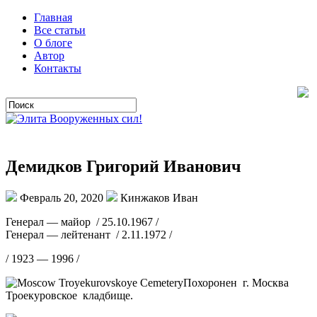
Главная
Все статьи
О блоге
Автор
Контакты
Демидков Григорий Иванович
Февраль 20, 2020
Кинжаков Иван
Генерал — майор / 25.10.1967 /
Генерал — лейтенант / 2.11.1972 /
/ 1923 — 1996 /
Похоронен г. Москва
Троекуровское кладбище.