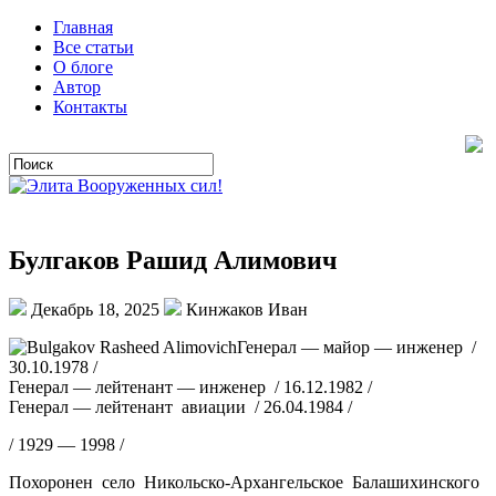
Главная
Все статьи
О блоге
Автор
Контакты
Булгаков Рашид Алимович
Декабрь 18, 2025
Кинжаков Иван
Генерал — майор — инженер /
30.10.1978 /
Генерал — лейтенант — инженер / 16.12.1982 /
Генерал — лейтенант авиации / 26.04.1984 /
/ 1929 — 1998 /
Похоронен село Никольско-Архангельское Балашихинского