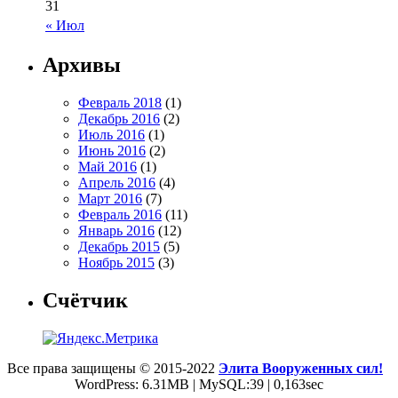
31
« Июл
Архивы
Февраль 2018
(1)
Декабрь 2016
(2)
Июль 2016
(1)
Июнь 2016
(2)
Май 2016
(1)
Апрель 2016
(4)
Март 2016
(7)
Февраль 2016
(11)
Январь 2016
(12)
Декабрь 2015
(5)
Ноябрь 2015
(3)
Счётчик
Все права защищены © 2015-2022
Элита Вооруженных сил!
WordPress: 6.31MB | MySQL:39 | 0,163sec