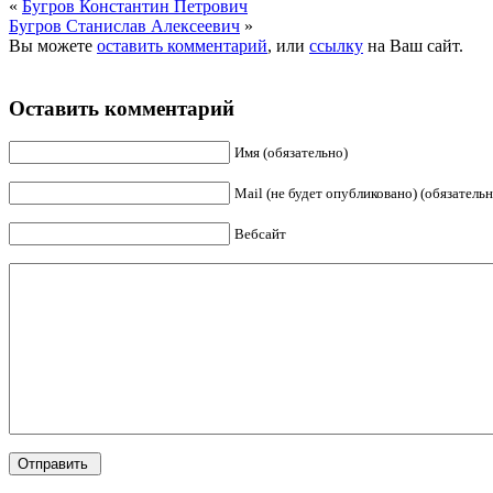
«
Бугров Константин Петрович
Бугров Станислав Алексеевич
»
Вы можете
оставить комментарий
, или
ссылку
на Ваш сайт.
Оставить комментарий
Имя (обязательно)
Mail (не будет опубликовано) (обязательн
Вебсайт