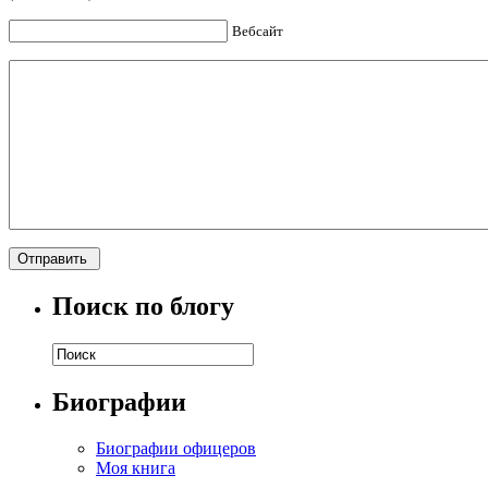
Вебсайт
Поиск по блогу
Биографии
Биографии офицеров
Моя книга