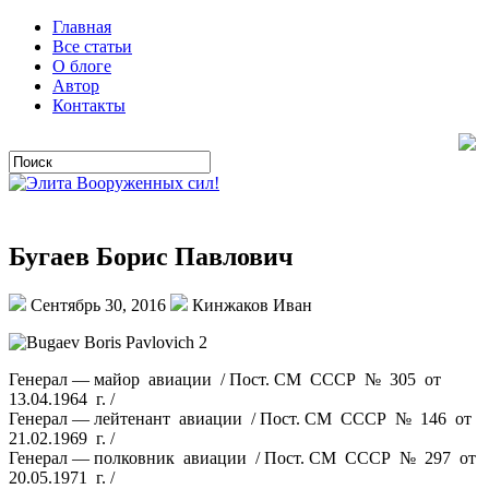
Главная
Все статьи
О блоге
Автор
Контакты
Бугаев Борис Павлович
Сентябрь 30, 2016
Кинжаков Иван
Генерал — майор авиации / Пост. СМ СССР № 305 от
13.04.1964 г. /
Генерал — лейтенант авиации / Пост. СМ СССР № 146 от
21.02.1969 г. /
Генерал — полковник авиации / Пост. СМ СССР № 297 от
20.05.1971 г. /