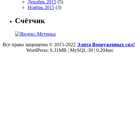
Декабрь 2015
(5)
Ноябрь 2015
(3)
Счётчик
Все права защищены © 2015-2022
Элита Вооруженных сил!
WordPress: 6.31MB | MySQL:39 | 0,204sec