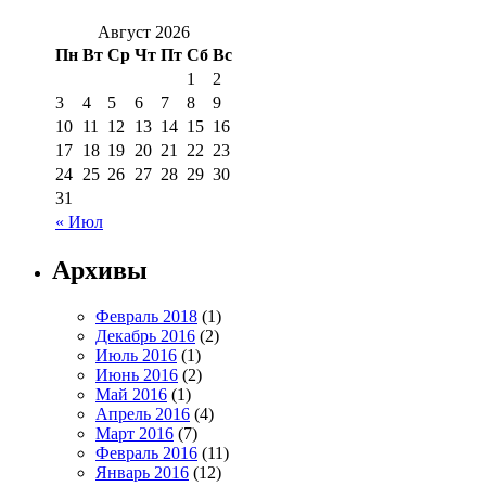
Август 2026
Пн
Вт
Ср
Чт
Пт
Сб
Вс
1
2
3
4
5
6
7
8
9
10
11
12
13
14
15
16
17
18
19
20
21
22
23
24
25
26
27
28
29
30
31
« Июл
Архивы
Февраль 2018
(1)
Декабрь 2016
(2)
Июль 2016
(1)
Июнь 2016
(2)
Май 2016
(1)
Апрель 2016
(4)
Март 2016
(7)
Февраль 2016
(11)
Январь 2016
(12)