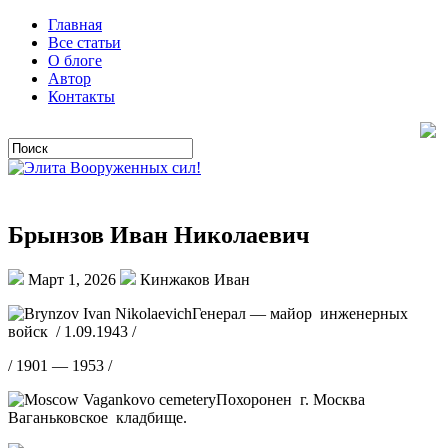
Главная
Все статьи
О блоге
Автор
Контакты
Брынзов Иван Николаевич
Март 1, 2026
Кинжаков Иван
Генерал — майор инженерных
войск / 1.09.1943 /
/ 1901 — 1953 /
Похоронен г. Москва
Ваганьковское кладбище.