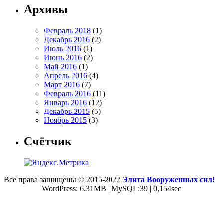
Архивы
Февраль 2018
(1)
Декабрь 2016
(2)
Июль 2016
(1)
Июнь 2016
(2)
Май 2016
(1)
Апрель 2016
(4)
Март 2016
(7)
Февраль 2016
(11)
Январь 2016
(12)
Декабрь 2015
(5)
Ноябрь 2015
(3)
Счётчик
Все права защищены © 2015-2022
Элита Вооруженных сил!
WordPress: 6.31MB | MySQL:39 | 0,154sec