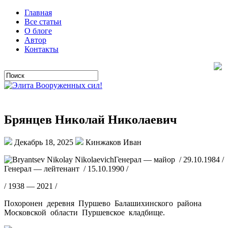
Главная
Все статьи
О блоге
Автор
Контакты
Брянцев Николай Николаевич
Декабрь 18, 2025
Кинжаков Иван
Генерал — майор / 29.10.1984 /
Генерал — лейтенант / 15.10.1990 /
/ 1938 — 2021 /
Похоронен деревня Пуршево Балашихинского района
Московской области Пуршевское кладбище.