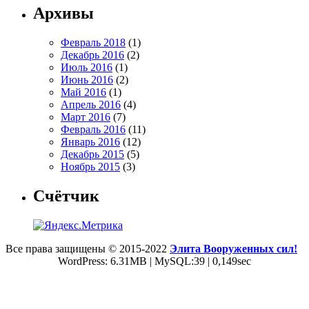
Архивы
Февраль 2018
(1)
Декабрь 2016
(2)
Июль 2016
(1)
Июнь 2016
(2)
Май 2016
(1)
Апрель 2016
(4)
Март 2016
(7)
Февраль 2016
(11)
Январь 2016
(12)
Декабрь 2015
(5)
Ноябрь 2015
(3)
Счётчик
Все права защищены © 2015-2022
Элита Вооруженных сил!
WordPress: 6.31MB | MySQL:39 | 0,149sec