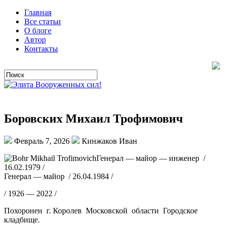
Главная
Все статьи
О блоге
Автор
Контакты
Боровских Михаил Трофимович
Февраль 7, 2026
Кинжаков Иван
Генерал — майор — инженер /
16.02.1979 /
Генерал — майор / 26.04.1984 /
/ 1926 — 2022 /
Похоронен г. Королев Московской области Городское
кладбище.