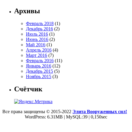
Архивы
Февраль 2018
(1)
Декабрь 2016
(2)
Июль 2016
(1)
Июнь 2016
(2)
Май 2016
(1)
Апрель 2016
(4)
Март 2016
(7)
Февраль 2016
(11)
Январь 2016
(12)
Декабрь 2015
(5)
Ноябрь 2015
(3)
Счётчик
Все права защищены © 2015-2022
Элита Вооруженных сил!
WordPress: 6.31MB | MySQL:39 | 0,150sec