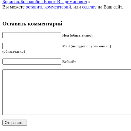
Борисов-Боголюбов Борис Владимирович
»
Вы можете
оставить комментарий
, или
ссылку
на Ваш сайт.
Оставить комментарий
Имя (обязательно)
Mail (не будет опубликовано)
(обязательно)
Вебсайт