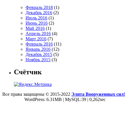
Февраль 2018
(1)
Декабрь 2016
(2)
Июль 2016
(1)
Июнь 2016
(2)
Май 2016
(1)
Апрель 2016
(4)
Март 2016
(7)
Февраль 2016
(11)
Январь 2016
(12)
Декабрь 2015
(5)
Ноябрь 2015
(3)
Счётчик
Все права защищены © 2015-2022
Элита Вооруженных сил!
WordPress: 6.31MB | MySQL:39 | 0,262sec