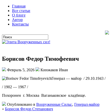
Главная
Все статьи
О блоге
Автор
Контакты
Борисов Федор Тимофеевич
Февраль 5, 2026
Кинжаков Иван
Генерал — майор / 29.10.1943 /
/ 1902 — 1967 /
Похоронен г. Москва Ваганьковское кладбище.
Опубликовано в
Вооруженные Силы:
,
Генерал-майор
«
Борисов Федор Степанович