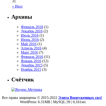
31
« Июл
Архивы
Февраль 2018
(1)
Декабрь 2016
(2)
Июль 2016
(1)
Июнь 2016
(2)
Май 2016
(1)
Апрель 2016
(4)
Март 2016
(7)
Февраль 2016
(11)
Январь 2016
(12)
Декабрь 2015
(5)
Ноябрь 2015
(3)
Счётчик
Все права защищены © 2015-2022
Элита Вооруженных сил!
WordPress: 6.31MB | MySQL:39 | 0,161sec