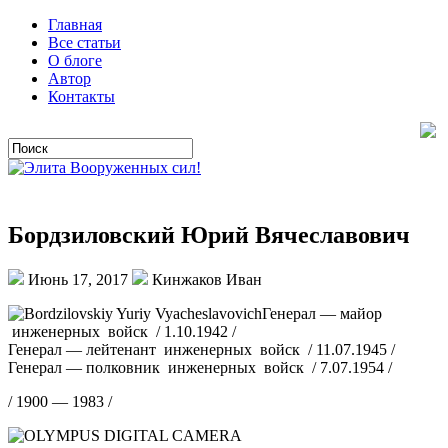
Главная
Все статьи
О блоге
Автор
Контакты
Бордзиловский Юрий Вячеславович
Июнь 17, 2017
Кинжаков Иван
Генерал — майор
инженерных войск / 1.10.1942 /
Генерал — лейтенант инженерных войск / 11.07.1945 /
Генерал — полковник инженерных войск / 7.07.1954 /
/ 1900 — 1983 /