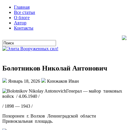
Главная
Все статьи
О блоге
Автор
Контакты
Болотников Николай Антонович
Январь 18, 2026
Кинжаков Иван
Генерал — майор танковых
войск / 4.06.1940 /
/ 1898 — 1943 /
Похоронен г. Волхов Ленинградской области
Привокзальная площадь.