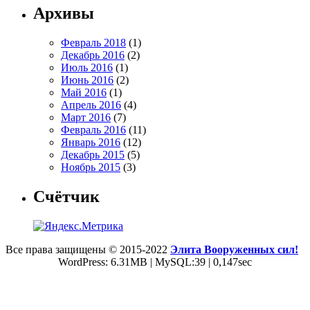
Архивы
Февраль 2018
(1)
Декабрь 2016
(2)
Июль 2016
(1)
Июнь 2016
(2)
Май 2016
(1)
Апрель 2016
(4)
Март 2016
(7)
Февраль 2016
(11)
Январь 2016
(12)
Декабрь 2015
(5)
Ноябрь 2015
(3)
Счётчик
Все права защищены © 2015-2022
Элита Вооруженных сил!
WordPress: 6.31MB | MySQL:39 | 0,147sec