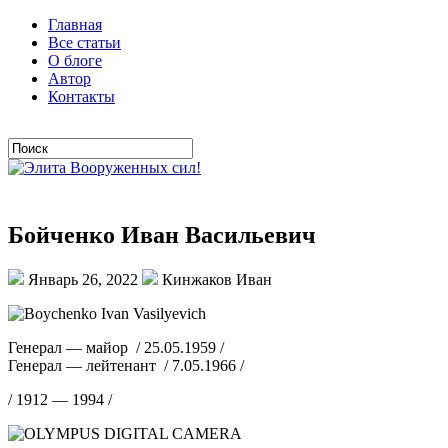
Главная
Все статьи
О блоге
Автор
Контакты
Бойченко Иван Васильевич
Январь 26, 2022
Кинжаков Иван
Генерал — майор / 25.05.1959 /
Генерал — лейтенант / 7.05.1966 /
/ 1912 — 1994 /