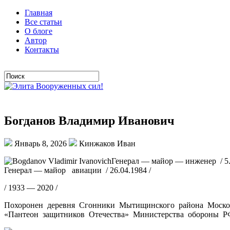
Главная
Все статьи
О блоге
Автор
Контакты
Богданов Владимир Иванович
Январь 8, 2026
Кинжаков Иван
Генерал — майор — инженер / 5.
Генерал — майор авиации / 26.04.1984 /
/ 1933 — 2020 /
Похоронен деревня Сгонники Мытищинского района Моско
«Пантеон защитников Отечества» Министерства обороны РФ