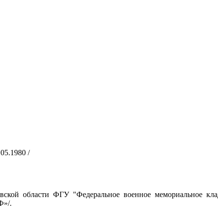
05.1980 /
вской области ФГУ "Федеральное военное мемориальное кл
»/.