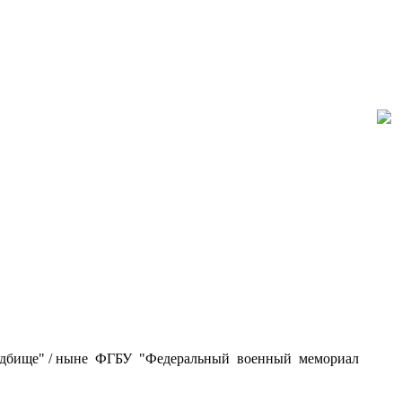
адбище" / ныне ФГБУ "Федеральный военный мемориал