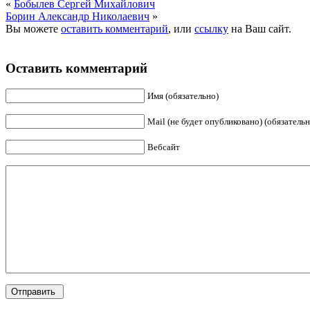
«
Бобылев Сергей Михайлович
Борин Александр Николаевич
»
Вы можете
оставить комментарий
, или
ссылку
на Ваш сайт.
Оставить комментарий
Имя (обязательно)
Mail (не будет опубликовано) (обязательн
Вебсайт