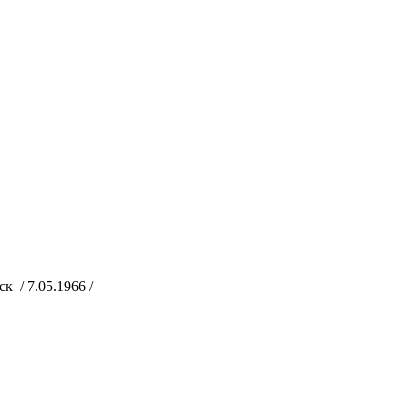
 / 7.05.1966 /