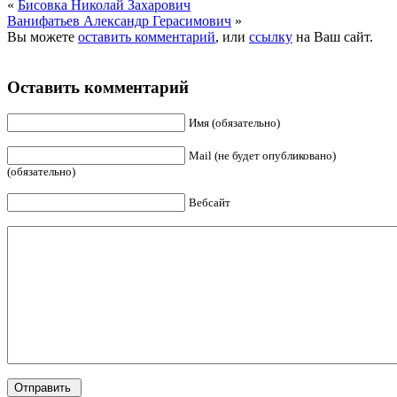
«
Бисовка Николай Захарович
Ванифатьев Александр Герасимович
»
Вы можете
оставить комментарий
, или
ссылку
на Ваш сайт.
Оставить комментарий
Имя (обязательно)
Mail (не будет опубликовано)
(обязательно)
Вебсайт