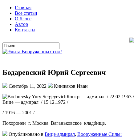
Главная
Все статьи
О блоге
Автор
Контакты
Бодаревский Юрий Сергеевич
Сентябрь 11, 2022
Кинжаков Иван
Контр — адмирал / 22.02.1963 /
Вице — адмирал / 15.12.1972 /
/ 1916 — 2001 /
Похоронен г. Москва Ваганьковское кладбище.
Опубликовано в
Вице-адмирал
,
Вооруженные Силы: