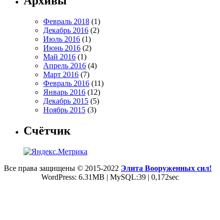
Архивы
Февраль 2018
(1)
Декабрь 2016
(2)
Июль 2016
(1)
Июнь 2016
(2)
Май 2016
(1)
Апрель 2016
(4)
Март 2016
(7)
Февраль 2016
(11)
Январь 2016
(12)
Декабрь 2015
(5)
Ноябрь 2015
(3)
Счётчик
Все права защищены © 2015-2022
Элита Вооруженных сил!
WordPress: 6.31MB | MySQL:39 | 0,172sec