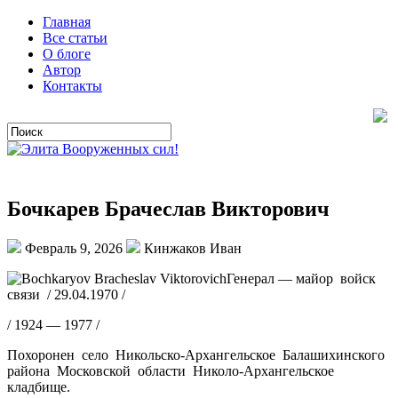
Главная
Все статьи
О блоге
Автор
Контакты
Бочкарев Брачеслав Викторович
Февраль 9, 2026
Кинжаков Иван
Генерал — майор войск
связи / 29.04.1970 /
/ 1924 — 1977 /
Похоронен село Никольско-Архангельское Балашихинского
района Московской области Николо-Архангельское
кладбище.