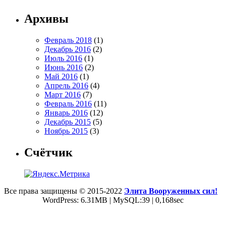
Архивы
Февраль 2018
(1)
Декабрь 2016
(2)
Июль 2016
(1)
Июнь 2016
(2)
Май 2016
(1)
Апрель 2016
(4)
Март 2016
(7)
Февраль 2016
(11)
Январь 2016
(12)
Декабрь 2015
(5)
Ноябрь 2015
(3)
Счётчик
Все права защищены © 2015-2022
Элита Вооруженных сил!
WordPress: 6.31MB | MySQL:39 | 0,168sec