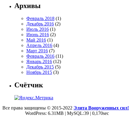
Архивы
Февраль 2018
(1)
Декабрь 2016
(2)
Июль 2016
(1)
Июнь 2016
(2)
Май 2016
(1)
Апрель 2016
(4)
Март 2016
(7)
Февраль 2016
(11)
Январь 2016
(12)
Декабрь 2015
(5)
Ноябрь 2015
(3)
Счётчик
Все права защищены © 2015-2022
Элита Вооруженных сил!
WordPress: 6.31MB | MySQL:39 | 0,170sec