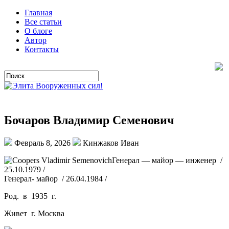
Главная
Все статьи
О блоге
Автор
Контакты
Бочаров Владимир Семенович
Февраль 8, 2026
Кинжаков Иван
Генерал — майор — инженер /
25.10.1979 /
Генерал- майор / 26.04.1984 /
Род. в 1935 г.
Живет г. Москва