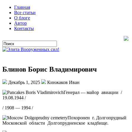
Главная
Все статьи
О блоге
Автор
Контакты
Блинов Борис Владимирович
Декабрь 1, 2025
Кинжаков Иван
Генерал — майор авиации /
19.08.1944 /
/ 1908 — 1994 /
Похоронен г. Долгопрудный
Московской области Долгопрудненское кладбище.