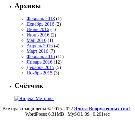
Архивы
Февраль 2018
(1)
Декабрь 2016
(2)
Июль 2016
(1)
Июнь 2016
(2)
Май 2016
(1)
Апрель 2016
(4)
Март 2016
(7)
Февраль 2016
(11)
Январь 2016
(12)
Декабрь 2015
(5)
Ноябрь 2015
(3)
Счётчик
Все права защищены © 2015-2022
Элита Вооруженных сил!
WordPress: 6.31MB | MySQL:39 | 0,201sec