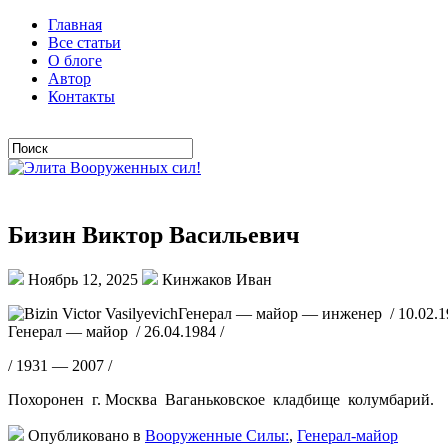
Главная
Все статьи
О блоге
Автор
Контакты
Бизин Виктор Васильевич
Ноябрь 12, 2025
Кинжаков Иван
Генерал — майор — инженер / 10.02.19
Генерал — майор / 26.04.1984 /
/ 1931 — 2007 /
Похоронен г. Москва Ваганьковское кладбище колумбарий.
Опубликовано в
Вооруженные Силы:
,
Генерал-майор