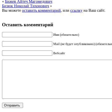
«
Бижев Айтеч Магомедович
Бизюк Николай Тихонович
»
Вы можете
оставить комментарий
, или
ссылку
на Ваш сайт.
Оставить комментарий
Имя (обязательно)
Mail (не будет опубликовано) (обязательн
Вебсайт