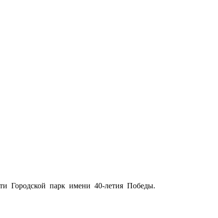
ти Городской парк имени 40-летия Победы.