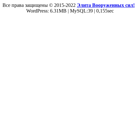
Все права защищены © 2015-2022
Элита Вооруженных сил!
WordPress: 6.31MB | MySQL:39 | 0,155sec