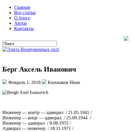
Главная
Все статьи
О блоге
Автор
Контакты
Берг Аксель Иванович
Февраль 1, 2018
Кинжаков Иван
Инженер — контр — адмирал / 21.05.1941 /
Инженер — вице — адмирал / 25.09.1944 /
Инженер — адмирал / 8.08.1955 /
Адмирал — инженер / 18.11.1971 /