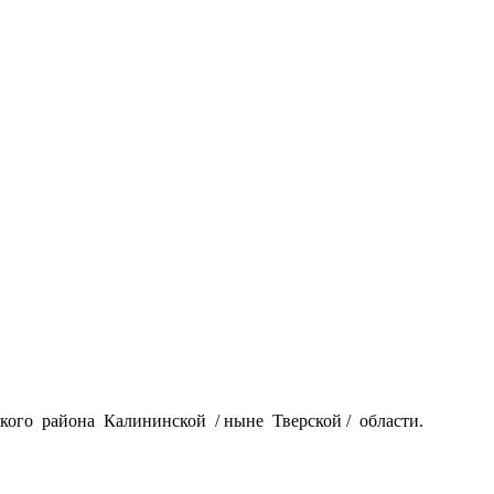
ого района Калининской / ныне Тверской / области.