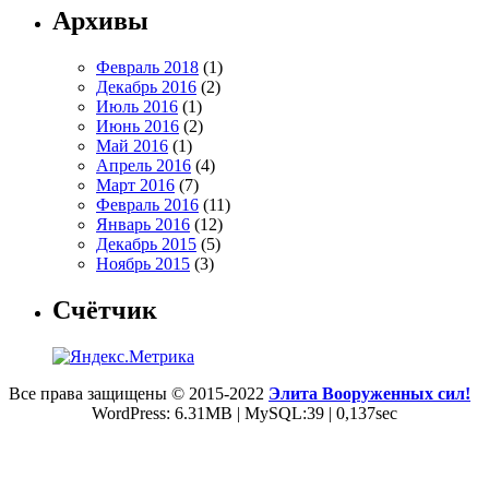
Архивы
Февраль 2018
(1)
Декабрь 2016
(2)
Июль 2016
(1)
Июнь 2016
(2)
Май 2016
(1)
Апрель 2016
(4)
Март 2016
(7)
Февраль 2016
(11)
Январь 2016
(12)
Декабрь 2015
(5)
Ноябрь 2015
(3)
Счётчик
Все права защищены © 2015-2022
Элита Вооруженных сил!
WordPress: 6.31MB | MySQL:39 | 0,137sec