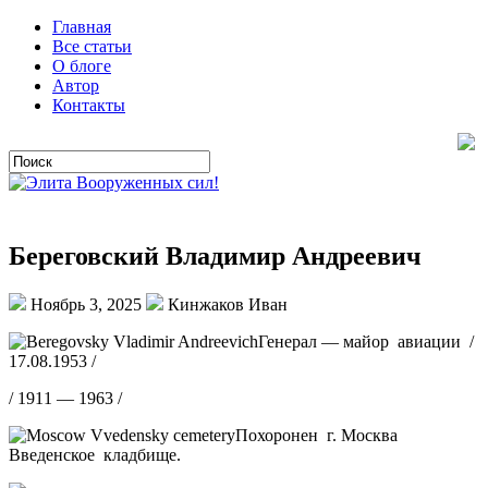
Главная
Все статьи
О блоге
Автор
Контакты
Береговский Владимир Андреевич
Ноябрь 3, 2025
Кинжаков Иван
Генерал — майор авиации /
17.08.1953 /
/ 1911 — 1963 /
Похоронен г. Москва
Введенское кладбище.