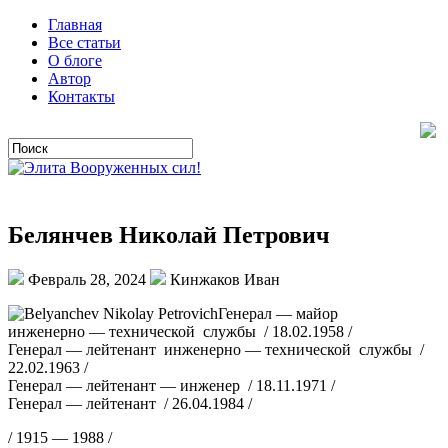
Главная
Все статьи
О блоге
Автор
Контакты
Белянчев Николай Петрович
Февраль 28, 2024
Кинжаков Иван
Генерал — майор
инженерно — технической службы / 18.02.1958 /
Генерал — лейтенант инженерно — технической службы /
22.02.1963 /
Генерал — лейтенант — инженер / 18.11.1971 /
Генерал — лейтенант / 26.04.1984 /
/ 1915 — 1988 /