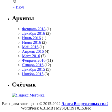
31
« Июл
Архивы
Февраль 2018
(1)
Декабрь 2016
(2)
Июль 2016
(1)
Июнь 2016
(2)
Май 2016
(1)
Апрель 2016
(4)
Март 2016
(7)
Февраль 2016
(11)
Январь 2016
(12)
Декабрь 2015
(5)
Ноябрь 2015
(3)
Счётчик
Все права защищены © 2015-2022
Элита Вооруженных сил!
WordPress: 6.31MB | MySQL:39 | 0,153sec