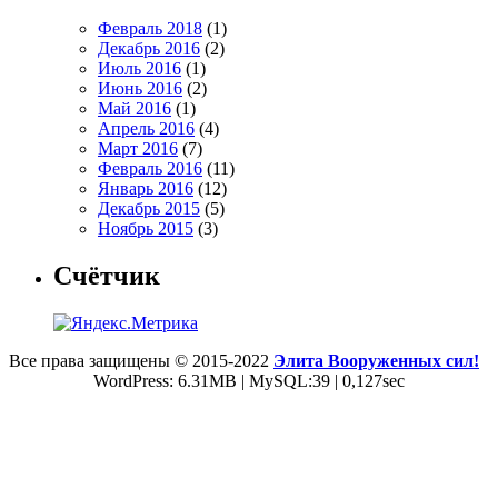
Февраль 2018
(1)
Декабрь 2016
(2)
Июль 2016
(1)
Июнь 2016
(2)
Май 2016
(1)
Апрель 2016
(4)
Март 2016
(7)
Февраль 2016
(11)
Январь 2016
(12)
Декабрь 2015
(5)
Ноябрь 2015
(3)
Счётчик
Все права защищены © 2015-2022
Элита Вооруженных сил!
WordPress: 6.31MB | MySQL:39 | 0,127sec