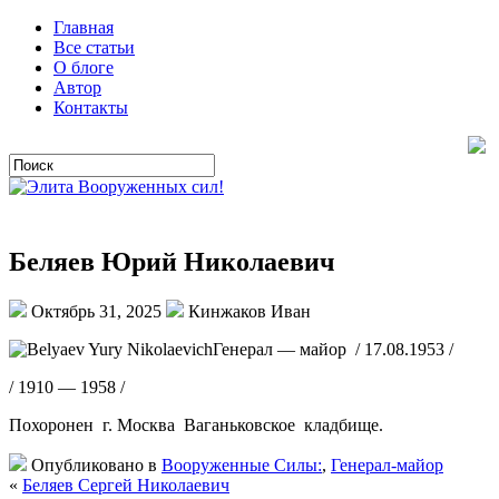
Главная
Все статьи
О блоге
Автор
Контакты
Беляев Юрий Николаевич
Октябрь 31, 2025
Кинжаков Иван
Генерал — майор / 17.08.1953 /
/ 1910 — 1958 /
Похоронен г. Москва Ваганьковское кладбище.
Опубликовано в
Вооруженные Силы:
,
Генерал-майор
«
Беляев Сергей Николаевич