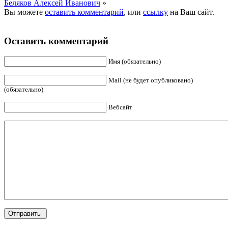
Беляков Алексей Иванович
»
Вы можете
оставить комментарий
, или
ссылку
на Ваш сайт.
Оставить комментарий
Имя (обязательно)
Mail (не будет опубликовано)
(обязательно)
Вебсайт