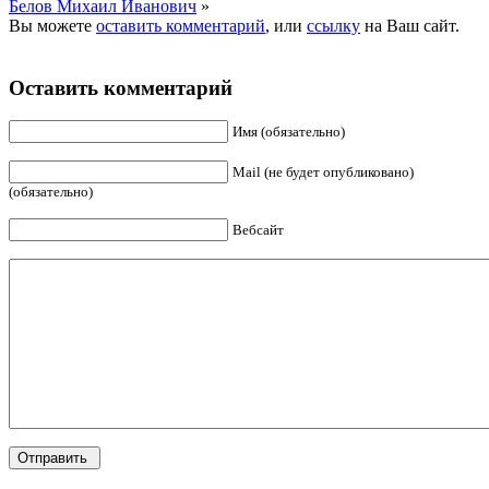
Белов Михаил Иванович
»
Вы можете
оставить комментарий
, или
ссылку
на Ваш сайт.
Оставить комментарий
Имя (обязательно)
Mail (не будет опубликовано)
(обязательно)
Вебсайт