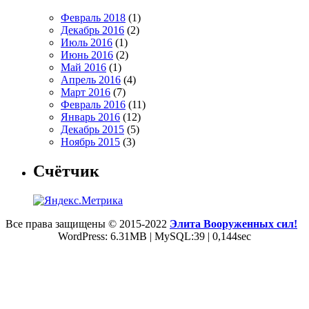
Февраль 2018
(1)
Декабрь 2016
(2)
Июль 2016
(1)
Июнь 2016
(2)
Май 2016
(1)
Апрель 2016
(4)
Март 2016
(7)
Февраль 2016
(11)
Январь 2016
(12)
Декабрь 2015
(5)
Ноябрь 2015
(3)
Счётчик
Все права защищены © 2015-2022
Элита Вооруженных сил!
WordPress: 6.31MB | MySQL:39 | 0,144sec