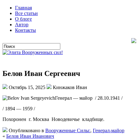
Главная
Все статьи
О блоге
Автор
Контакты
Белов Иван Сергеевич
Октябрь 15, 2025
Кинжаков Иван
Генерал — майор / 28.10.1941 /
/ 1894 — 1959 /
Похоронен г. Москва Новодевичье кладбище.
Опубликовано в
Вооруженные Силы:
,
Генерал-майор
«
Белов Иван Иванович