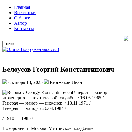
Главная
Все статьи
О блоге
Автор
Контакты
Белоусов Георгий Константинович
Октябрь 18, 2025
Кинжаков Иван
Генерал — майор
инженерно — технической службы / 16.06.1965 /
Генерал — майор — инженер / 18.11.1971 /
Генерал — майор / 26.04.1984 /
/ 1910 — 1985 /
Похоронен г. Москва Митинское кладбище.