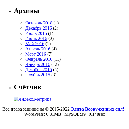
Архивы
Февраль 2018
(1)
Декабрь 2016
(2)
Июль 2016
(1)
Июнь 2016
(2)
Май 2016
(1)
Апрель 2016
(4)
Март 2016
(7)
Февраль 2016
(11)
Январь 2016
(12)
Декабрь 2015
(5)
Ноябрь 2015
(3)
Счётчик
Все права защищены © 2015-2022
Элита Вооруженных сил!
WordPress: 6.31MB | MySQL:39 | 0,148sec