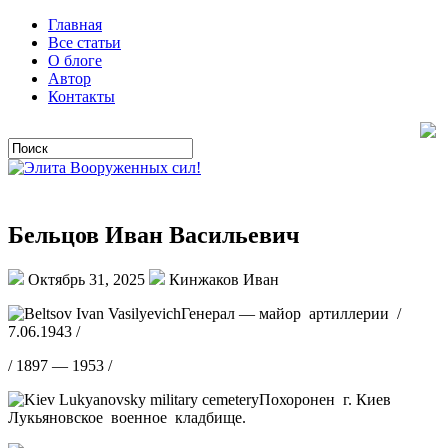
Главная
Все статьи
О блоге
Автор
Контакты
Бельцов Иван Васильевич
Октябрь 31, 2025
Кинжаков Иван
Генерал — майор артиллерии /
7.06.1943 /
/ 1897 — 1953 /
Похоронен г. Киев
Лукьяновское военное кладбище.