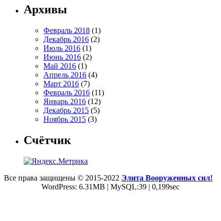
Архивы
Февраль 2018
(1)
Декабрь 2016
(2)
Июль 2016
(1)
Июнь 2016
(2)
Май 2016
(1)
Апрель 2016
(4)
Март 2016
(7)
Февраль 2016
(11)
Январь 2016
(12)
Декабрь 2015
(5)
Ноябрь 2015
(3)
Счётчик
Все права защищены © 2015-2022
Элита Вооруженных сил!
WordPress: 6.31MB | MySQL:39 | 0,199sec