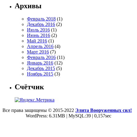
Архивы
Февраль 2018
(1)
Декабрь 2016
(2)
Июль 2016
(1)
Июнь 2016
(2)
Май 2016
(1)
Апрель 2016
(4)
Март 2016
(7)
Февраль 2016
(11)
Январь 2016
(12)
Декабрь 2015
(5)
Ноябрь 2015
(3)
Счётчик
Все права защищены © 2015-2022
Элита Вооруженных сил!
WordPress: 6.31MB | MySQL:39 | 0,157sec