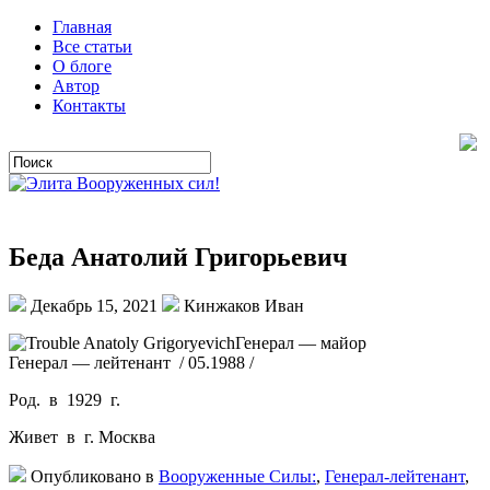
Главная
Все статьи
О блоге
Автор
Контакты
Беда Анатолий Григорьевич
Декабрь 15, 2021
Кинжаков Иван
Генерал — майор
Генерал — лейтенант / 05.1988 /
Род. в 1929 г.
Живет в г. Москва
Опубликовано в
Вооруженные Силы:
,
Генерал-лейтенант
,