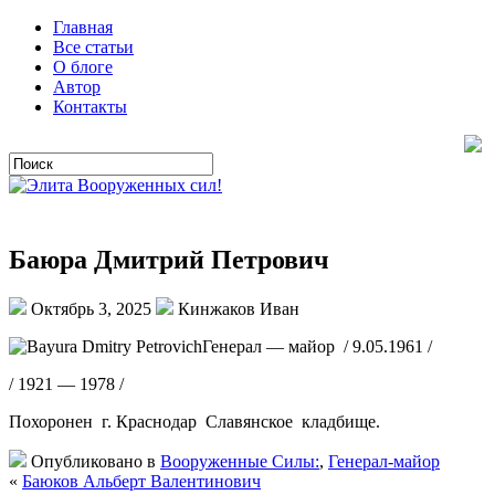
Главная
Все статьи
О блоге
Автор
Контакты
Баюра Дмитрий Петрович
Октябрь 3, 2025
Кинжаков Иван
Генерал — майор / 9.05.1961 /
/ 1921 — 1978 /
Похоронен г. Краснодар Славянское кладбище.
Опубликовано в
Вооруженные Силы:
,
Генерал-майор
«
Баюков Альберт Валентинович