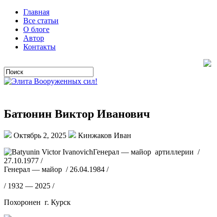
Главная
Все статьи
О блоге
Автор
Контакты
Батюнин Виктор Иванович
Октябрь 2, 2025
Кинжаков Иван
Генерал — майор артиллерии /
27.10.1977 /
Генерал — майор / 26.04.1984 /
/ 1932 — 2025 /
Похоронен г. Курск