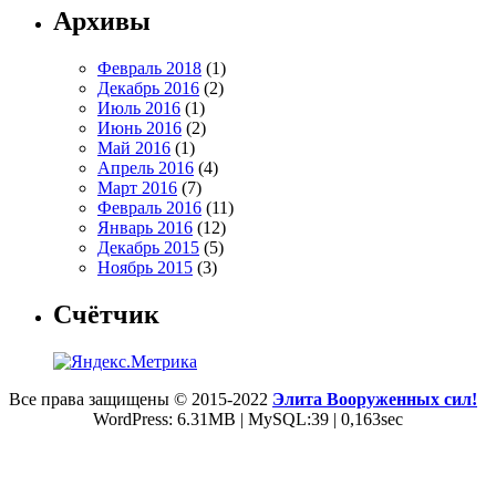
Архивы
Февраль 2018
(1)
Декабрь 2016
(2)
Июль 2016
(1)
Июнь 2016
(2)
Май 2016
(1)
Апрель 2016
(4)
Март 2016
(7)
Февраль 2016
(11)
Январь 2016
(12)
Декабрь 2015
(5)
Ноябрь 2015
(3)
Счётчик
Все права защищены © 2015-2022
Элита Вооруженных сил!
WordPress: 6.31MB | MySQL:39 | 0,163sec