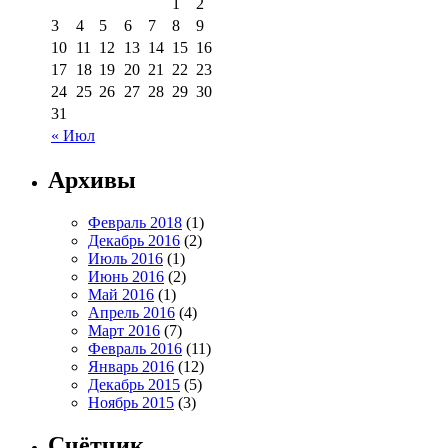
1
2
3
4
5
6
7
8
9
10
11
12
13
14
15
16
17
18
19
20
21
22
23
24
25
26
27
28
29
30
31
« Июл
Архивы
Февраль 2018
(1)
Декабрь 2016
(2)
Июль 2016
(1)
Июнь 2016
(2)
Май 2016
(1)
Апрель 2016
(4)
Март 2016
(7)
Февраль 2016
(11)
Январь 2016
(12)
Декабрь 2015
(5)
Ноябрь 2015
(3)
Счётчик