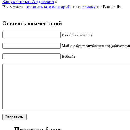
Башук Степан Андреевич
»
Вы можете
оставить комментарий
, или
ссылку
на Ваш сайт.
Оставить комментарий
Имя (обязательно)
Mail (не будет опубликовано) (обязательн
Вебсайт
Поиск по блогу