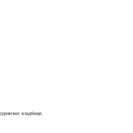
куровское кладбище.