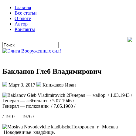
Главная
Все статьи
О блоге
Автор
Контакты
Бакланов Глеб Владимирович
Март 3, 2017
Кинжаков Иван
Генерал — майор / 1.03.1943 /
Генерал — лейтенант / 5.07.1946 /
Генерал — полковник / 7.05.1960 /
/ 1910 — 1976 /
Похоронен г. Москва
Новодевичье кладбище.