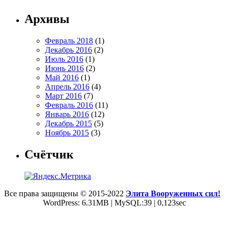
Архивы
Февраль 2018
(1)
Декабрь 2016
(2)
Июль 2016
(1)
Июнь 2016
(2)
Май 2016
(1)
Апрель 2016
(4)
Март 2016
(7)
Февраль 2016
(11)
Январь 2016
(12)
Декабрь 2015
(5)
Ноябрь 2015
(3)
Счётчик
Все права защищены © 2015-2022
Элита Вооруженных сил!
WordPress: 6.31MB | MySQL:39 | 0,123sec