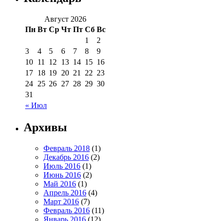
Август 2026
Пн
Вт
Ср
Чт
Пт
Сб
Вс
1
2
3
4
5
6
7
8
9
10
11
12
13
14
15
16
17
18
19
20
21
22
23
24
25
26
27
28
29
30
31
« Июл
Архивы
Февраль 2018
(1)
Декабрь 2016
(2)
Июль 2016
(1)
Июнь 2016
(2)
Май 2016
(1)
Апрель 2016
(4)
Март 2016
(7)
Февраль 2016
(11)
Январь 2016
(12)