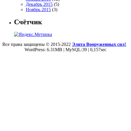
Декабрь 2015
(5)
Ноябрь 2015
(3)
Счётчик
Все права защищены © 2015-2022
Элита Вооруженных сил!
WordPress: 6.31MB | MySQL:39 | 0,157sec