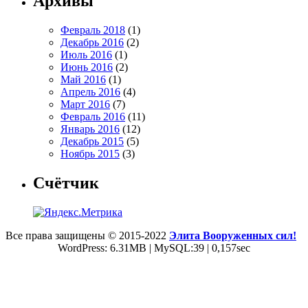
Архивы
Февраль 2018
(1)
Декабрь 2016
(2)
Июль 2016
(1)
Июнь 2016
(2)
Май 2016
(1)
Апрель 2016
(4)
Март 2016
(7)
Февраль 2016
(11)
Январь 2016
(12)
Декабрь 2015
(5)
Ноябрь 2015
(3)
Счётчик
Все права защищены © 2015-2022
Элита Вооруженных сил!
WordPress: 6.31MB | MySQL:39 | 0,157sec