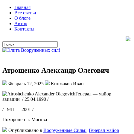
Главная
Все статьи
О блоге
Автор
Контакты
Атрощенко Александр Олегович
Февраль 12, 2025
Кинжаков Иван
Генерал — майор
авиации / 25.04.1990 /
/ 1941 — 2001 /
Похоронен г. Москва
Опубликовано в
Вооруженные Силы:
,
Генерал-майор