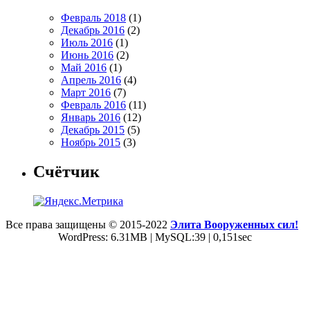
Февраль 2018
(1)
Декабрь 2016
(2)
Июль 2016
(1)
Июнь 2016
(2)
Май 2016
(1)
Апрель 2016
(4)
Март 2016
(7)
Февраль 2016
(11)
Январь 2016
(12)
Декабрь 2015
(5)
Ноябрь 2015
(3)
Счётчик
Все права защищены © 2015-2022
Элита Вооруженных сил!
WordPress: 6.31MB | MySQL:39 | 0,151sec