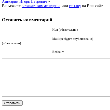
Ашмарин Игорь Петрович
»
Вы можете
оставить комментарий
, или
ссылку
на Ваш сайт.
Оставить комментарий
Имя (обязательно)
Mail (не будет опубликовано)
(обязательно)
Вебсайт