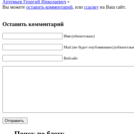
Артемьев Георгий Николаевич
»
Вы можете
оставить комментарий
, или
ссылку
на Ваш сайт.
Оставить комментарий
Имя (обязательно)
Mail (не будет опубликовано) (обязательн
Вебсайт
Поиск по блогу