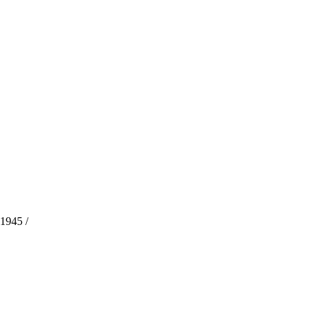
1945 /