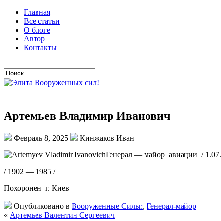
Главная
Все статьи
О блоге
Автор
Контакты
Артемьев Владимир Иванович
Февраль 8, 2025
Кинжаков Иван
Генерал — майор авиации / 1.07.
/ 1902 — 1985 /
Похоронен г. Киев
Опубликовано в
Вооруженные Силы:
,
Генерал-майор
«
Артемьев Валентин Сергеевич