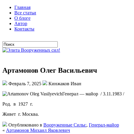
Главная
Все статьи
О блоге
Автор
Контакты
Артамонов Олег Васильевич
Февраль 7, 2025
Кинжаков Иван
Генерал — майор / 3.11.1983 /
Род. в 1927 г.
Живет г. Москва.
Опубликовано в
Вооруженные Силы:
,
Генерал-майор
«
Артамонов Михаил Яковлевич