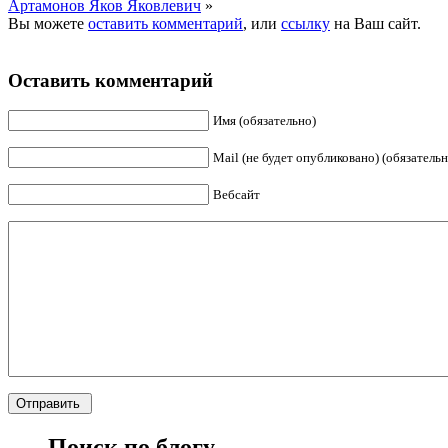
Артамонов Яков Яковлевич
»
Вы можете
оставить комментарий
, или
ссылку
на Ваш сайт.
Оставить комментарий
Имя (обязательно)
Mail (не будет опубликовано) (обязательн
Вебсайт
Поиск по блогу