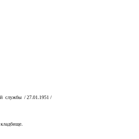
 службы / 27.01.1951 /
 кладбище.