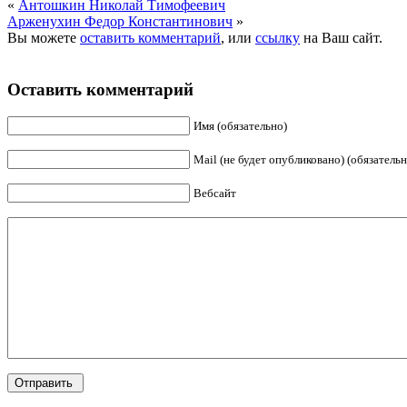
«
Антошкин Николай Тимофеевич
Арженухин Федор Константинович
»
Вы можете
оставить комментарий
, или
ссылку
на Ваш сайт.
Оставить комментарий
Имя (обязательно)
Mail (не будет опубликовано) (обязательн
Вебсайт