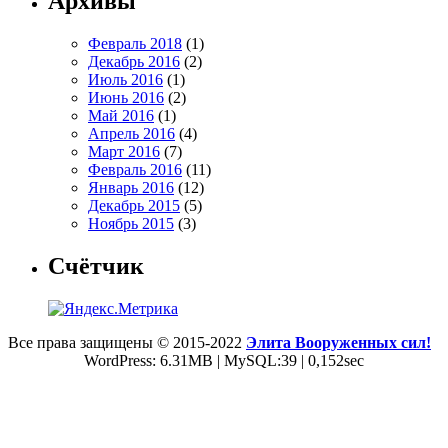
Архивы
Февраль 2018
(1)
Декабрь 2016
(2)
Июль 2016
(1)
Июнь 2016
(2)
Май 2016
(1)
Апрель 2016
(4)
Март 2016
(7)
Февраль 2016
(11)
Январь 2016
(12)
Декабрь 2015
(5)
Ноябрь 2015
(3)
Счётчик
Все права защищены © 2015-2022
Элита Вооруженных сил!
WordPress: 6.31MB | MySQL:39 | 0,152sec