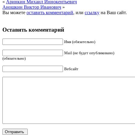
«
Аринкин Михаил Иннокентьевич
Аношкин Виктор Иванович
»
Вы можете
оставить комментарий
, или
ссылку
на Ваш сайт.
Оставить комментарий
Имя (обязательно)
Mail (не будет опубликовано)
(обязательно)
Вебсайт