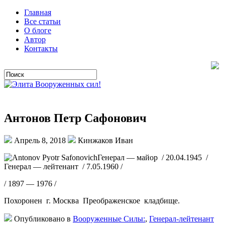
Главная
Все статьи
О блоге
Автор
Контакты
Антонов Петр Сафонович
Апрель 8, 2018
Кинжаков Иван
Генерал — майор / 20.04.1945 /
Генерал — лейтенант / 7.05.1960 /
/ 1897 — 1976 /
Похоронен г. Москва Преображенское кладбище.
Опубликовано в
Вооруженные Силы:
,
Генерал-лейтенант