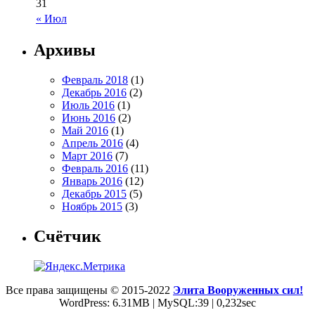
31
« Июл
Архивы
Февраль 2018
(1)
Декабрь 2016
(2)
Июль 2016
(1)
Июнь 2016
(2)
Май 2016
(1)
Апрель 2016
(4)
Март 2016
(7)
Февраль 2016
(11)
Январь 2016
(12)
Декабрь 2015
(5)
Ноябрь 2015
(3)
Счётчик
Все права защищены © 2015-2022
Элита Вооруженных сил!
WordPress: 6.31MB | MySQL:39 | 0,232sec