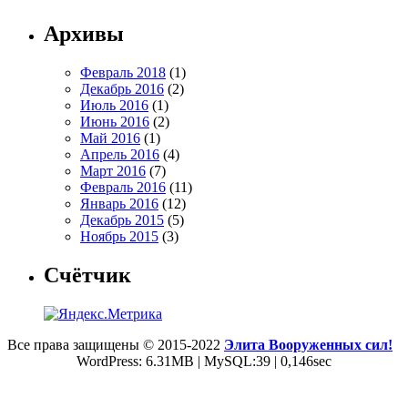
Архивы
Февраль 2018
(1)
Декабрь 2016
(2)
Июль 2016
(1)
Июнь 2016
(2)
Май 2016
(1)
Апрель 2016
(4)
Март 2016
(7)
Февраль 2016
(11)
Январь 2016
(12)
Декабрь 2015
(5)
Ноябрь 2015
(3)
Счётчик
Все права защищены © 2015-2022
Элита Вооруженных сил!
WordPress: 6.31MB | MySQL:39 | 0,146sec