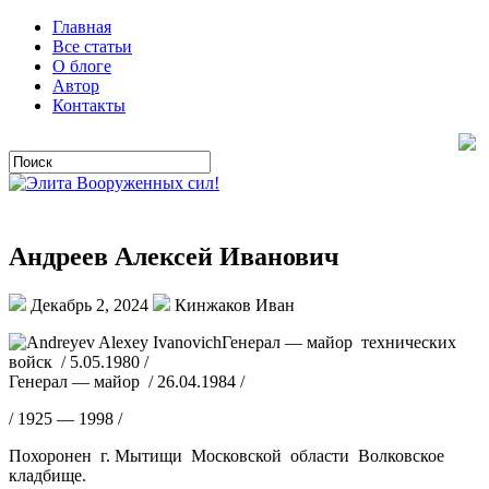
Главная
Все статьи
О блоге
Автор
Контакты
Андреев Алексей Иванович
Декабрь 2, 2024
Кинжаков Иван
Генерал — майор технических
войск / 5.05.1980 /
Генерал — майор / 26.04.1984 /
/ 1925 — 1998 /
Похоронен г. Мытищи Московской области Волковское
кладбище.