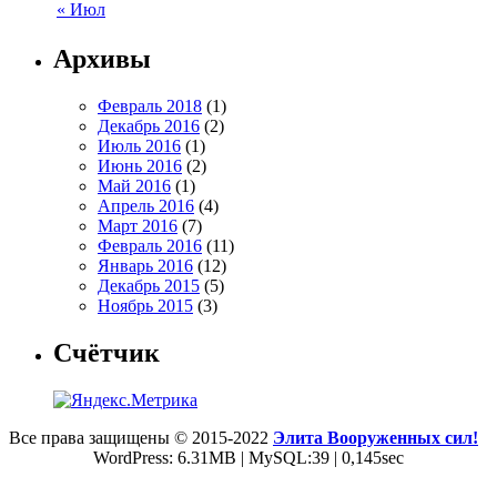
« Июл
Архивы
Февраль 2018
(1)
Декабрь 2016
(2)
Июль 2016
(1)
Июнь 2016
(2)
Май 2016
(1)
Апрель 2016
(4)
Март 2016
(7)
Февраль 2016
(11)
Январь 2016
(12)
Декабрь 2015
(5)
Ноябрь 2015
(3)
Счётчик
Все права защищены © 2015-2022
Элита Вооруженных сил!
WordPress: 6.31MB | MySQL:39 | 0,145sec