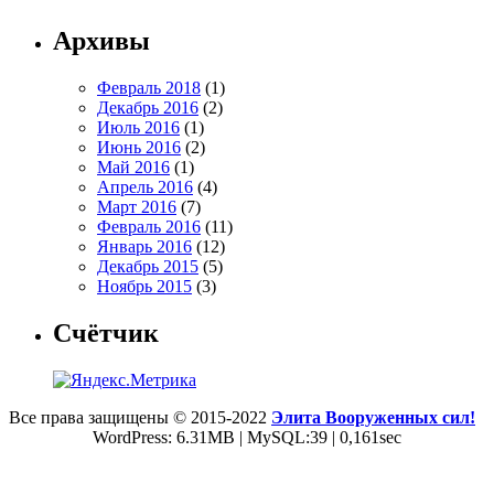
Архивы
Февраль 2018
(1)
Декабрь 2016
(2)
Июль 2016
(1)
Июнь 2016
(2)
Май 2016
(1)
Апрель 2016
(4)
Март 2016
(7)
Февраль 2016
(11)
Январь 2016
(12)
Декабрь 2015
(5)
Ноябрь 2015
(3)
Счётчик
Все права защищены © 2015-2022
Элита Вооруженных сил!
WordPress: 6.31MB | MySQL:39 | 0,161sec