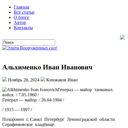
Главная
Все статьи
О блоге
Автор
Контакты
Альхименко Иван Иванович
Ноябрь 28, 2024
Кинжаков Иван
Генерал — майор танковых
войск / 7.05.1960 /
Генерал — майор / 26.04.1984 /
/ 1915 — 1997 /
Похоронен г. Санкт Петербург Ленинградской области
Серафимовское кладбище.