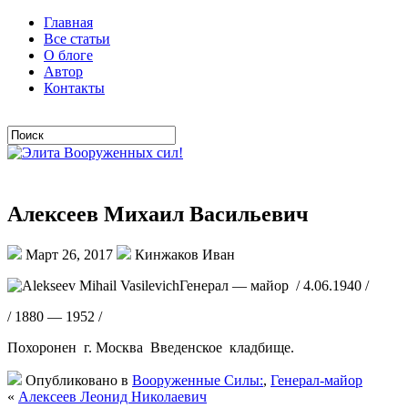
Главная
Все статьи
О блоге
Автор
Контакты
Алексеев Михаил Васильевич
Март 26, 2017
Кинжаков Иван
Генерал — майор / 4.06.1940 /
/ 1880 — 1952 /
Похоронен г. Москва Введенское кладбище.
Опубликовано в
Вооруженные Силы:
,
Генерал-майор
«
Алексеев Леонид Николаевич