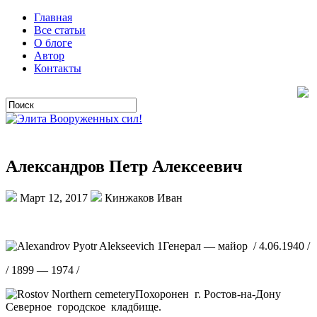
Главная
Все статьи
О блоге
Автор
Контакты
Александров Петр Алексеевич
Март 12, 2017
Кинжаков Иван
Генерал — майор / 4.06.1940 /
/ 1899 — 1974 /
Похоронен г. Ростов-на-Дону
Северное городское кладбище.