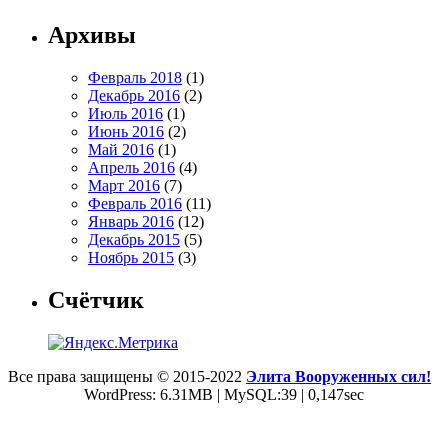
Архивы
Февраль 2018
(1)
Декабрь 2016
(2)
Июль 2016
(1)
Июнь 2016
(2)
Май 2016
(1)
Апрель 2016
(4)
Март 2016
(7)
Февраль 2016
(11)
Январь 2016
(12)
Декабрь 2015
(5)
Ноябрь 2015
(3)
Счётчик
Все права защищены © 2015-2022
Элита Вооруженных сил!
WordPress: 6.31MB | MySQL:39 | 0,147sec