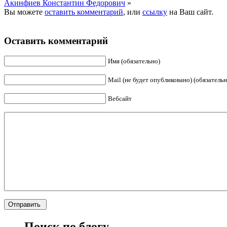
Акинфиев Константин Федорович
»
Вы можете
оставить комментарий
, или
ссылку
на Ваш сайт.
Оставить комментарий
Имя (обязательно)
Mail (не будет опубликовано) (обязательн
Вебсайт
Поиск по блогу