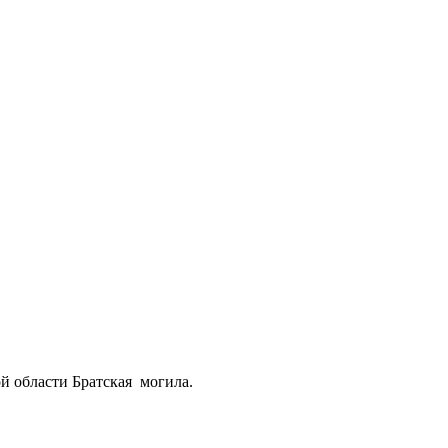
й области Братская могила.