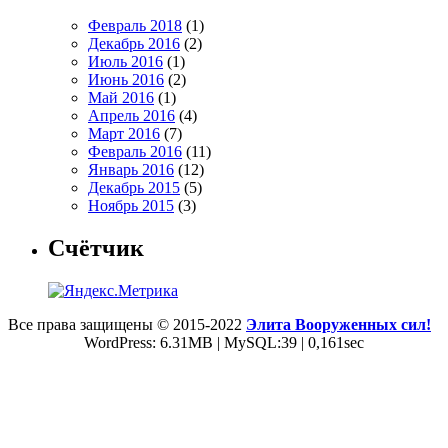
Февраль 2018
(1)
Декабрь 2016
(2)
Июль 2016
(1)
Июнь 2016
(2)
Май 2016
(1)
Апрель 2016
(4)
Март 2016
(7)
Февраль 2016
(11)
Январь 2016
(12)
Декабрь 2015
(5)
Ноябрь 2015
(3)
Счётчик
Все права защищены © 2015-2022
Элита Вооруженных сил!
WordPress: 6.31MB | MySQL:39 | 0,161sec