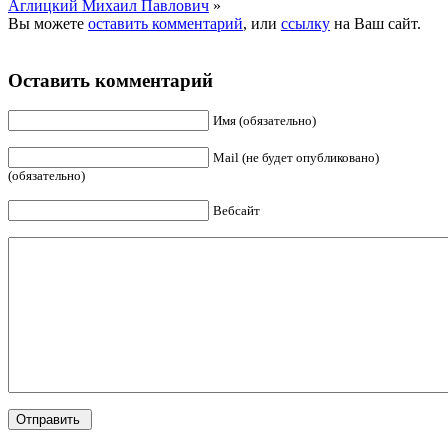
Аглицкий Михаил Павлович
»
Вы можете
оставить комментарий
, или
ссылку
на Ваш сайт.
Оставить комментарий
Имя (обязательно)
Mail (не будет опубликовано)
(обязательно)
Вебсайт